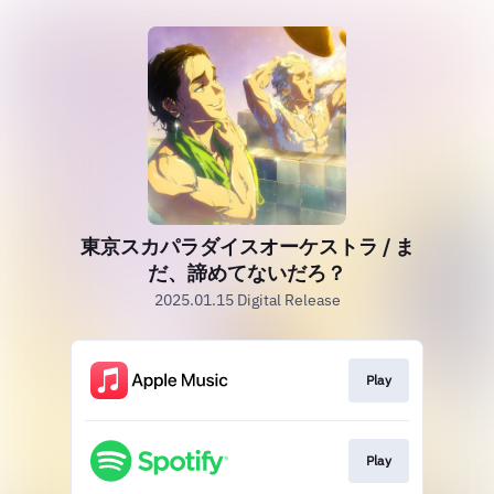
東京スカパラダイスオーケストラ / ま
だ、諦めてないだろ？
2025.01.15 Digital Release
Play
Play