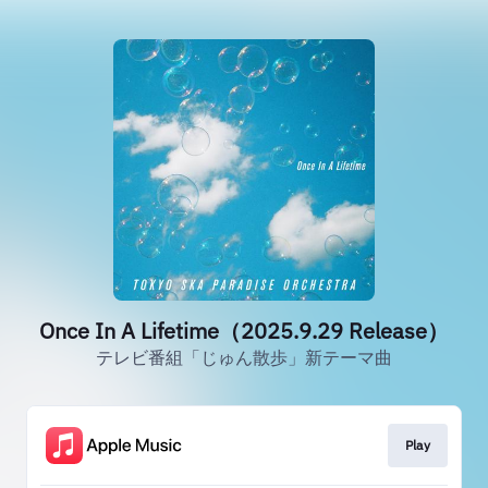
Once In A Lifetime（2025.9.29 Release）
テレビ番組「じゅん散歩」新テーマ曲
Play