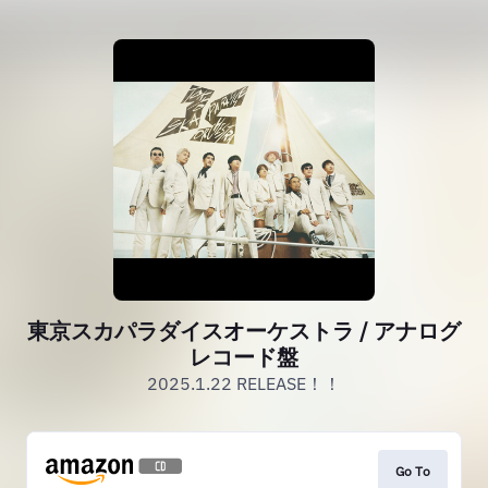
東京スカパラダイスオーケストラ / アナログ
レコード盤
2025.1.22 RELEASE！！
Go To